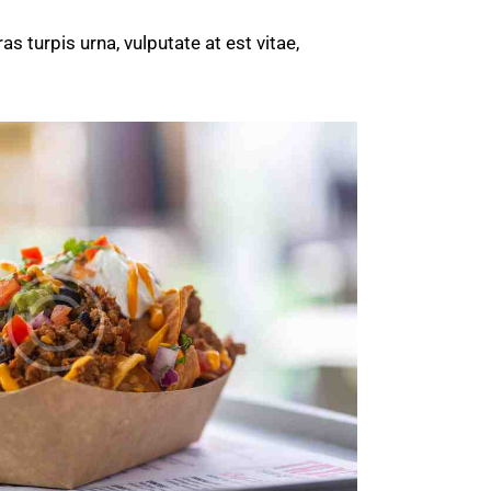
 turpis urna, vulputate at est vitae,