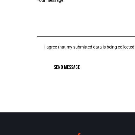
I agree that my submitted data is being collected
SEND MESSAGE