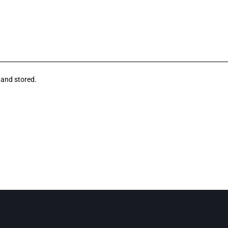
 and stored.