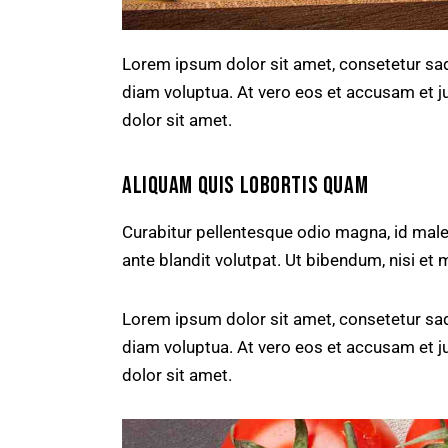
Lorem ipsum dolor sit amet, consetetur sad
diam voluptua. At vero eos et accusam et j
dolor sit amet.
ALIQUAM QUIS LOBORTIS QUAM
Curabitur pellentesque odio magna, id ma
ante blandit volutpat. Ut bibendum, nisi et 
Lorem ipsum dolor sit amet, consetetur sad
diam voluptua. At vero eos et accusam et j
dolor sit amet.