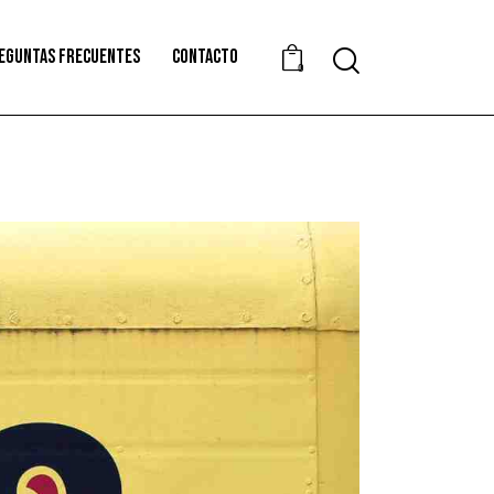
EGUNTAS FRECUENTES
CONTACTO
0