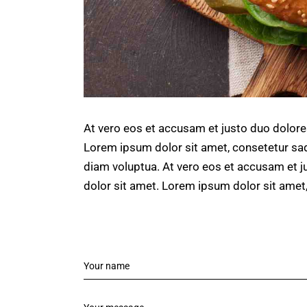
At vero eos et accusam et justo duo dolore
Lorem ipsum dolor sit amet, consetetur sad
diam voluptua. At vero eos et accusam et j
dolor sit amet. Lorem ipsum dolor sit amet,