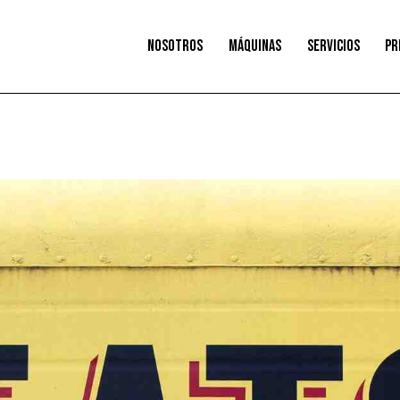
NOSOTROS
MÁQUINAS
SERVICIOS
PR