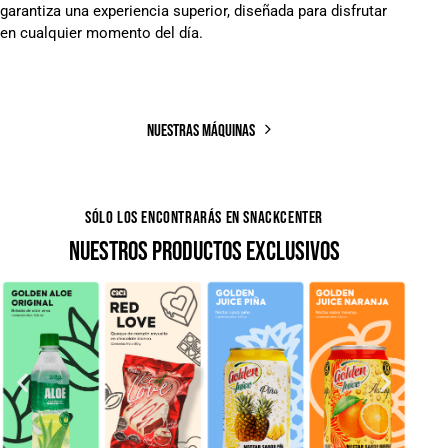
garantiza una experiencia superior, diseñada para disfrutar
en cualquier momento del día.
NUESTRAS MÁQUINAS
SÓLO LOS ENCONTRARÁS EN SNACKCENTER
NUESTROS PRODUCTOS EXCLUSIVOS