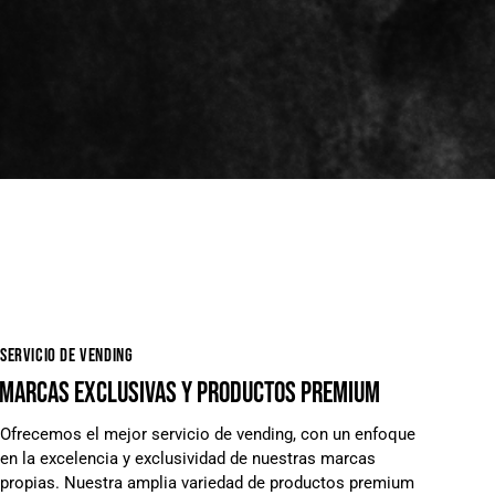
SERVICIO DE VENDING
MARCAS EXCLUSIVAS
Y PRODUCTOS PREMIUM
Ofrecemos el mejor servicio de vending, con un enfoque
en la excelencia y exclusividad de nuestras marcas
propias. Nuestra amplia variedad de productos premium