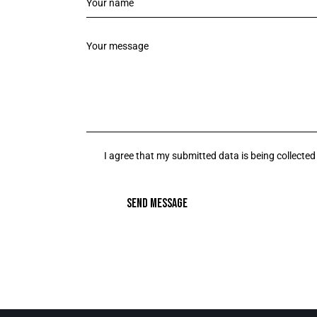
I agree that my submitted data is being collected
SEND MESSAGE