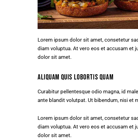
Lorem ipsum dolor sit amet, consetetur sad
diam voluptua. At vero eos et accusam et j
dolor sit amet.
ALIQUAM QUIS LOBORTIS QUAM
Curabitur pellentesque odio magna, id ma
ante blandit volutpat. Ut bibendum, nisi et 
Lorem ipsum dolor sit amet, consetetur sad
diam voluptua. At vero eos et accusam et j
dolor sit amet.