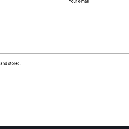
 and stored.