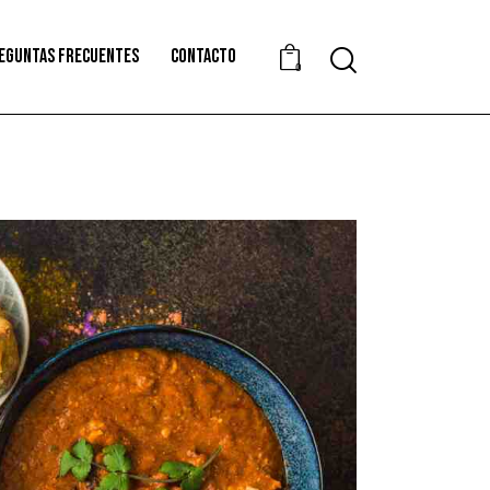
EGUNTAS FRECUENTES
CONTACTO
0