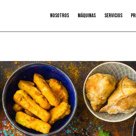
NOSOTROS
MÁQUINAS
SERVICIOS
PR