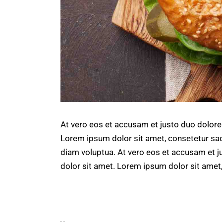
At vero eos et accusam et justo duo dolore
Lorem ipsum dolor sit amet, consetetur sad
diam voluptua. At vero eos et accusam et j
dolor sit amet. Lorem ipsum dolor sit amet,