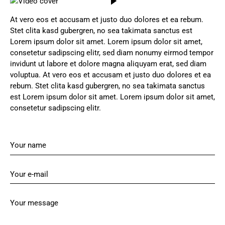
At vero eos et accusam et justo duo dolores et ea rebum.
Stet clita kasd gubergren, no sea takimata sanctus est
Lorem ipsum dolor sit amet. Lorem ipsum dolor sit amet,
consetetur sadipscing elitr, sed diam nonumy eirmod tempor
invidunt ut labore et dolore magna aliquyam erat, sed diam
voluptua. At vero eos et accusam et justo duo dolores et ea
rebum. Stet clita kasd gubergren, no sea takimata sanctus
est Lorem ipsum dolor sit amet. Lorem ipsum dolor sit amet,
consetetur sadipscing elitr.