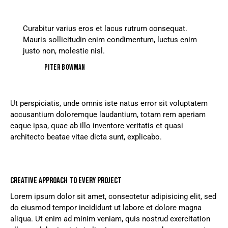
Curabitur varius eros et lacus rutrum consequat.
Mauris sollicitudin enim condimentum, luctus enim
justo non, molestie nisl.
Piter Bowman
Ut perspiciatis, unde omnis iste natus error sit voluptatem
accusantium doloremque laudantium, totam rem aperiam
eaque ipsa, quae ab illo inventore veritatis et quasi
architecto beatae vitae dicta sunt, explicabo.
CREATIVE APPROACH TO EVERY PROJECT
Lorem ipsum dolor sit amet, consectetur adipisicing elit, sed
do eiusmod tempor incididunt ut labore et dolore magna
aliqua. Ut enim ad minim veniam, quis nostrud exercitation