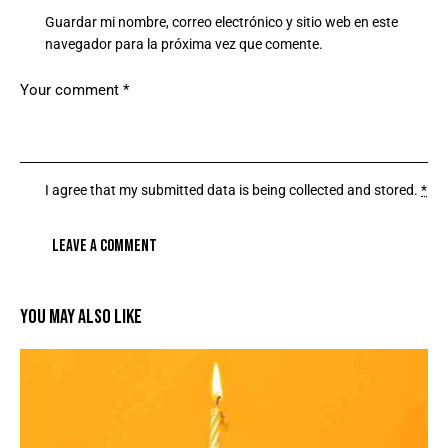
Guardar mi nombre, correo electrónico y sitio web en este
navegador para la próxima vez que comente.
I agree that my submitted data is being
collected and stored
.
*
YOU MAY ALSO LIKE