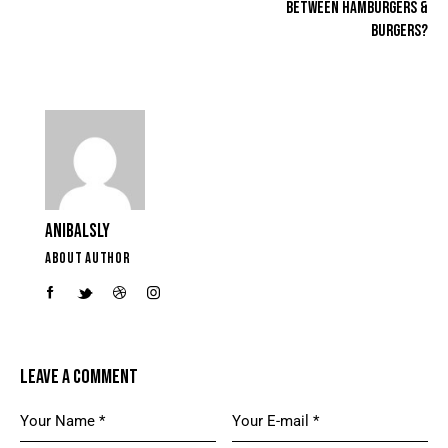
BETWEEN HAMBURGERS &
BURGERS?
ANIBALSLY
ABOUT AUTHOR
LEAVE A COMMENT