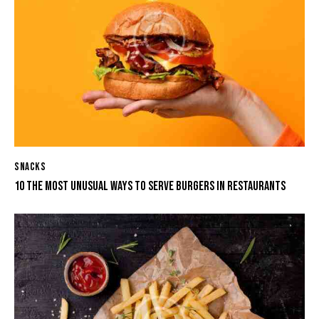
SNACKS
10 THE MOST UNUSUAL WAYS TO SERVE BURGERS IN RESTAURANTS