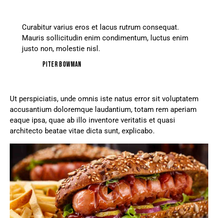
Curabitur varius eros et lacus rutrum consequat.
Mauris sollicitudin enim condimentum, luctus enim
justo non, molestie nisl.
Piter Bowman
Ut perspiciatis, unde omnis iste natus error sit voluptatem
accusantium doloremque laudantium, totam rem aperiam
eaque ipsa, quae ab illo inventore veritatis et quasi
architecto beatae vitae dicta sunt, explicabo.