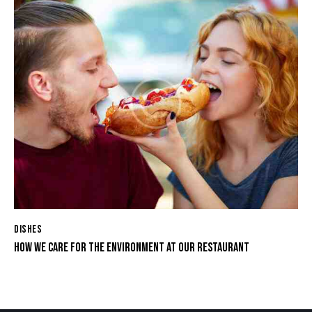
DISHES
HOW WE CARE FOR THE ENVIRONMENT AT OUR RESTAURANT