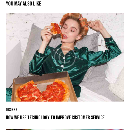
YOU MAY ALSO LIKE
DISHES
HOW WE USE TECHNOLOGY TO IMPROVE CUSTOMER SERVICE