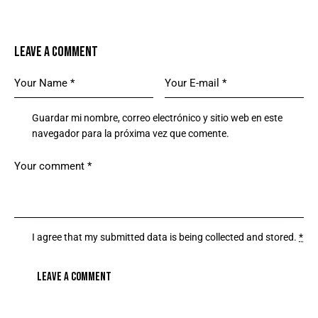
LEAVE A COMMENT
Guardar mi nombre, correo electrónico y sitio web en este
navegador para la próxima vez que comente.
I agree that my submitted data is being
collected and stored
.
*