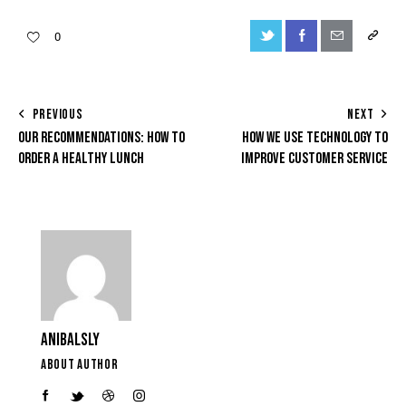
0
PREVIOUS
NEXT
OUR RECOMMENDATIONS: HOW TO
HOW WE USE TECHNOLOGY TO
ORDER A HEALTHY LUNCH
IMPROVE CUSTOMER SERVICE
ANIBALSLY
ABOUT AUTHOR