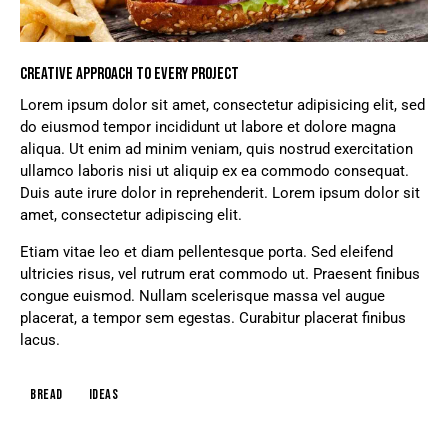
CREATIVE APPROACH TO EVERY PROJECT
Lorem ipsum dolor sit amet, consectetur adipisicing elit, sed
do eiusmod tempor incididunt ut labore et dolore magna
aliqua. Ut enim ad minim veniam, quis nostrud exercitation
ullamco laboris nisi ut aliquip ex ea commodo consequat.
Duis aute irure dolor in reprehenderit. Lorem ipsum dolor sit
amet, consectetur adipiscing elit.
Etiam vitae leo et diam pellentesque porta. Sed eleifend
ultricies risus, vel rutrum erat commodo ut. Praesent finibus
congue euismod. Nullam scelerisque massa vel augue
placerat, a tempor sem egestas. Curabitur placerat finibus
lacus.
Bread
Ideas