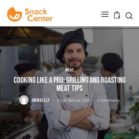
0
MEAT
COOKING LIKE A PRO: GRILLING AND ROASTING
MEAT TIPS
ANIBALSLY
21 de Abril de 2020
0
Comments