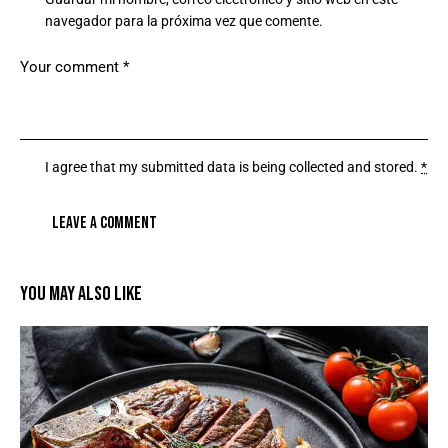
navegador para la próxima vez que comente.
I agree that my submitted data is being
collected and stored
.
*
YOU MAY ALSO LIKE