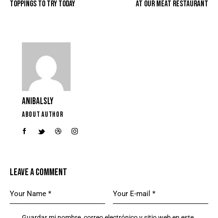
TOPPINGS TO TRY TODAY
AT OUR MEAT RESTAURANT
ANIBALSLY
ABOUT AUTHOR
LEAVE A COMMENT
Guardar mi nombre, correo electrónico y sitio web en este