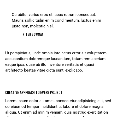
Curabitur varius eros et lacus rutrum consequat.
Mauris sollicitudin enim condimentum, luctus enim
justo non, molestie nisl.
Piter Bowman
Ut perspiciatis, unde omnis iste natus error sit voluptatem
accusantium doloremque laudantium, totam rem aperiam
eaque ipsa, quae ab illo inventore veritatis et quasi
architecto beatae vitae dicta sunt, explicabo.
CREATIVE APPROACH TO EVERY PROJECT
Lorem ipsum dolor sit amet, consectetur adipisicing elit, sed
do eiusmod tempor incididunt ut labore et dolore magna
aliqua. Ut enim ad minim veniam, quis nostrud exercitation