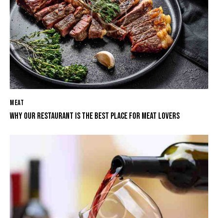
MEAT
WHY OUR RESTAURANT IS THE BEST PLACE FOR MEAT LOVERS