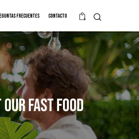
EGUNTAS FRECUENTES
CONTACTO
0
 OUR FAST FOOD