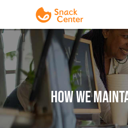
HOW WE MAINTA