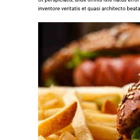
inventore veritatis et quasi architecto beata