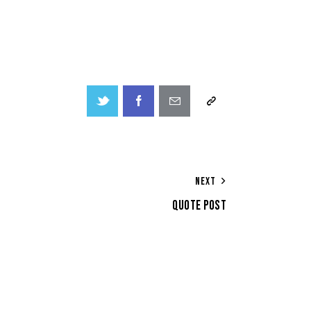
NEXT
QUOTE POST