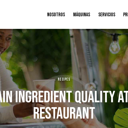
NOSOTROS
MÁQUINAS
SERVICIOS
PR
RECIPES
IN INGREDIENT QUALITY AT
RESTAURANT