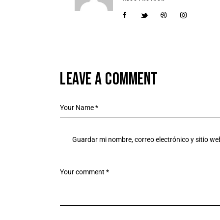
LEAVE A COMMENT
Guardar mi nombre, correo electrónico y sitio w