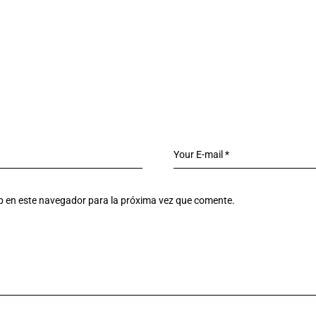
eb en este navegador para la próxima vez que comente.