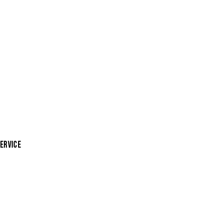
ERVICE