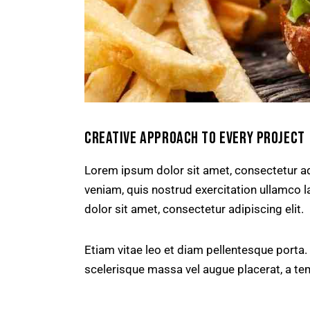
CREATIVE APPROACH TO EVERY PROJECT
Lorem ipsum dolor sit amet, consectetur ad
veniam, quis nostrud exercitation ullamco l
dolor sit amet, consectetur adipiscing elit.
Etiam vitae leo et diam pellentesque porta.
scelerisque massa vel augue placerat, a te