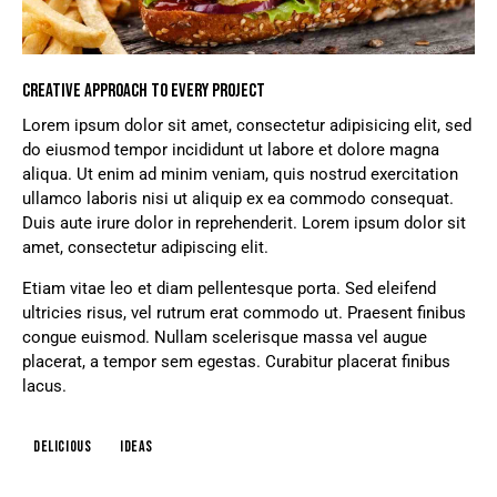
CREATIVE APPROACH TO EVERY PROJECT
Lorem ipsum dolor sit amet, consectetur adipisicing elit, sed
do eiusmod tempor incididunt ut labore et dolore magna
aliqua. Ut enim ad minim veniam, quis nostrud exercitation
ullamco laboris nisi ut aliquip ex ea commodo consequat.
Duis aute irure dolor in reprehenderit. Lorem ipsum dolor sit
amet, consectetur adipiscing elit.
Etiam vitae leo et diam pellentesque porta. Sed eleifend
ultricies risus, vel rutrum erat commodo ut. Praesent finibus
congue euismod. Nullam scelerisque massa vel augue
placerat, a tempor sem egestas. Curabitur placerat finibus
lacus.
Delicious
Ideas