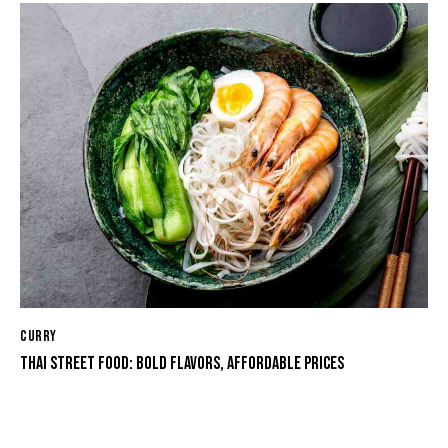
CURRY
THAI STREET FOOD: BOLD FLAVORS, AFFORDABLE PRICES