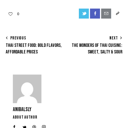
0
PREVIOUS
NEXT
THAI STREET FOOD: BOLD FLAVORS,
THE WONDERS OF THAI CUISINE:
AFFORDABLE PRICES
SWEET, SALTY & SOUR
ANIBALSLY
ABOUT AUTHOR