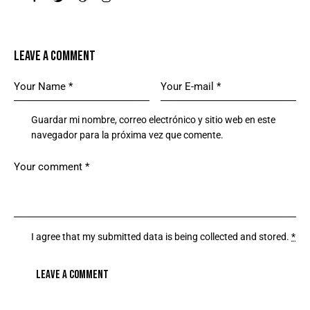
LEAVE A COMMENT
Guardar mi nombre, correo electrónico y sitio web en este
navegador para la próxima vez que comente.
I agree that my submitted data is being
collected and stored
.
*