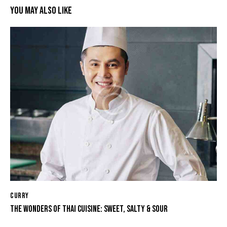
YOU MAY ALSO LIKE
CURRY
THE WONDERS OF THAI CUISINE: SWEET, SALTY & SOUR