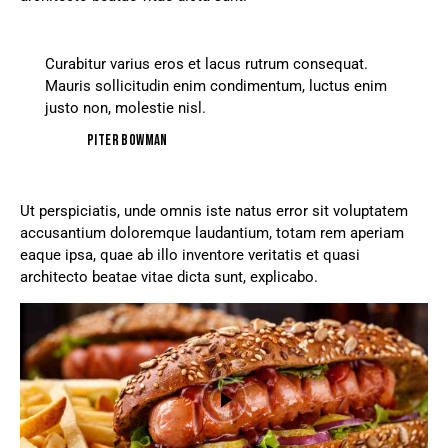
Curabitur varius eros et lacus rutrum consequat.
Mauris sollicitudin enim condimentum, luctus enim
justo non, molestie nisl.
Piter Bowman
Ut perspiciatis, unde omnis iste natus error sit voluptatem
accusantium doloremque laudantium, totam rem aperiam
eaque ipsa, quae ab illo inventore veritatis et quasi
architecto beatae vitae dicta sunt, explicabo.