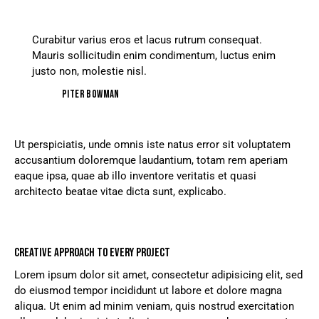
Curabitur varius eros et lacus rutrum consequat.
Mauris sollicitudin enim condimentum, luctus enim
justo non, molestie nisl.
Piter Bowman
Ut perspiciatis, unde omnis iste natus error sit voluptatem
accusantium doloremque laudantium, totam rem aperiam
eaque ipsa, quae ab illo inventore veritatis et quasi
architecto beatae vitae dicta sunt, explicabo.
CREATIVE APPROACH TO EVERY PROJECT
Lorem ipsum dolor sit amet, consectetur adipisicing elit, sed
do eiusmod tempor incididunt ut labore et dolore magna
aliqua. Ut enim ad minim veniam, quis nostrud exercitation