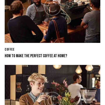
COFFEE
HOW TO MAKE THE PERFECT COFFEE AT HOME?