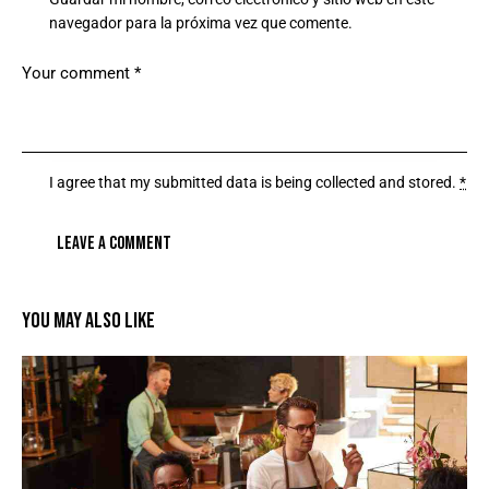
navegador para la próxima vez que comente.
I agree that my submitted data is being
collected and stored
.
*
YOU MAY ALSO LIKE