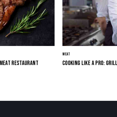
MEAT
 MEAT RESTAURANT
COOKING LIKE A PRO: GRI