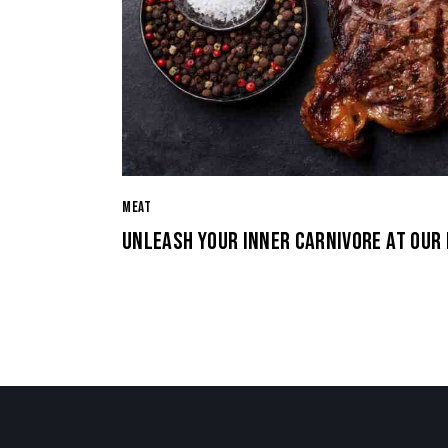
MEAT
UNLEASH YOUR INNER CARNIVORE AT OUR