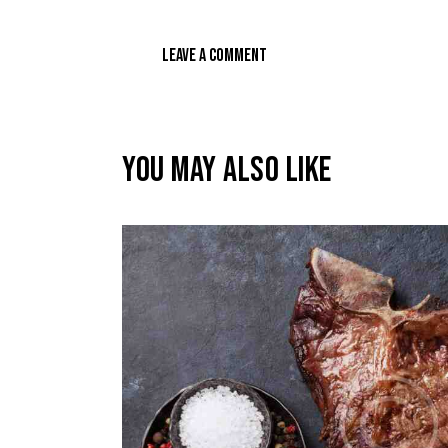
YOU MAY ALSO LIKE