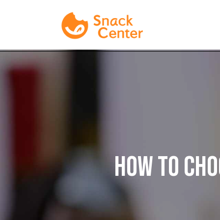
HOW TO CHOO