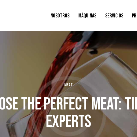
NOSOTROS
MÁQUINAS
SERVICIOS
PR
MEAT
SE THE PERFECT MEAT: T
EXPERTS