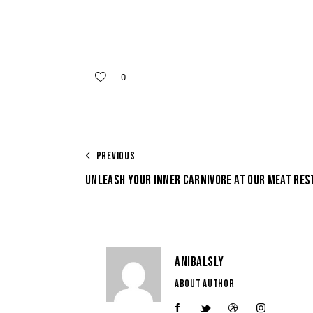
0
PREVIOUS
UNLEASH YOUR INNER CARNIVORE AT OUR MEAT RE
ANIBALSLY
ABOUT AUTHOR