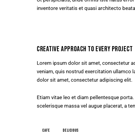
inventore veritatis et quasi architecto beata
CREATIVE APPROACH TO EVERY PROJECT
Lorem ipsum dolor sit amet, consectetur ad
veniam, quis nostrud exercitation ullamco l
dolor sit amet, consectetur adipiscing elit.
Etiam vitae leo et diam pellentesque porta.
scelerisque massa vel augue placerat, a te
Cafe
Delicious