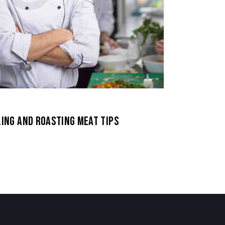
LLING AND ROASTING MEAT TIPS