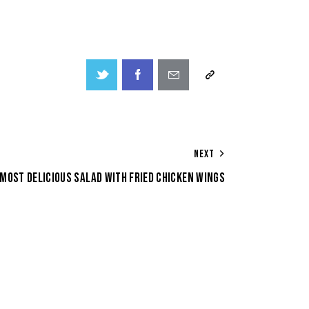
NEXT
 MOST DELICIOUS SALAD WITH FRIED CHICKEN WINGS