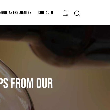
EGUNTAS FRECUENTES
CONTACTO
0
IPS FROM OUR